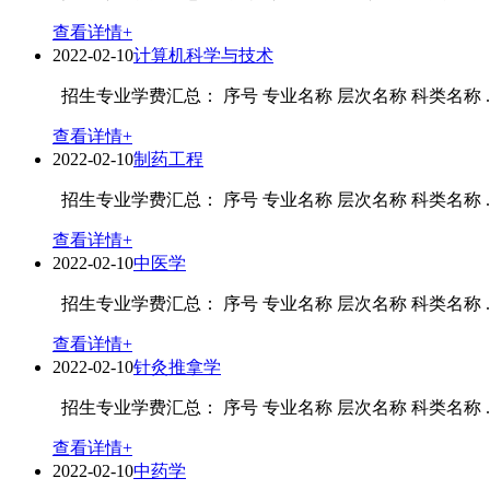
查看详情+
2022-02-10
计算机科学与技术
招生专业学费汇总： 序号 专业名称 层次名称 科类名称 ..
查看详情+
2022-02-10
制药工程
招生专业学费汇总： 序号 专业名称 层次名称 科类名称 ..
查看详情+
2022-02-10
中医学
招生专业学费汇总： 序号 专业名称 层次名称 科类名称 ..
查看详情+
2022-02-10
针灸推拿学
招生专业学费汇总： 序号 专业名称 层次名称 科类名称 ..
查看详情+
2022-02-10
中药学