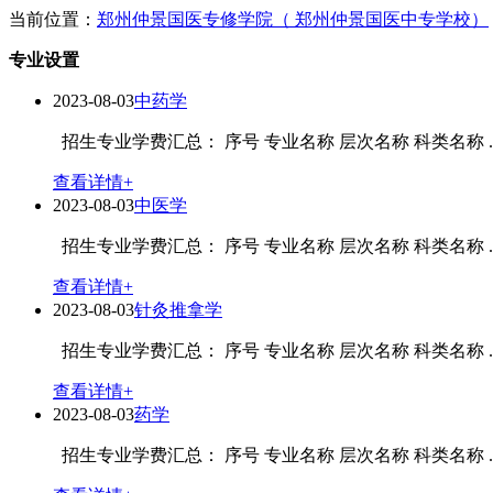
当前位置：
郑州仲景国医专修学院（ 郑州仲景国医中专学校）
专业设置
2023-08-03
中药学
招生专业学费汇总： 序号 专业名称 层次名称 科类名称 ..
查看详情+
2023-08-03
中医学
招生专业学费汇总： 序号 专业名称 层次名称 科类名称 ..
查看详情+
2023-08-03
针灸推拿学
招生专业学费汇总： 序号 专业名称 层次名称 科类名称 ..
查看详情+
2023-08-03
药学
招生专业学费汇总： 序号 专业名称 层次名称 科类名称 ..