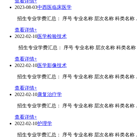
查看详情+
2023-08-03
中西医临床医学
招生专业学费汇总： 序号 专业名称 层次名称 科类名称 ..
查看详情+
2022-02-10
医学检验技术
招生专业学费汇总： 序号 专业名称 层次名称 科类名称 ..
查看详情+
2022-02-10
医学影像技术
招生专业学费汇总： 序号 专业名称 层次名称 科类名称 ..
查看详情+
2022-02-10
康复治疗学
招生专业学费汇总： 序号 专业名称 层次名称 科类名称 ..
查看详情+
2022-02-10
护理学
招生专业学费汇总： 序号 专业名称 层次名称 科类名称 ..