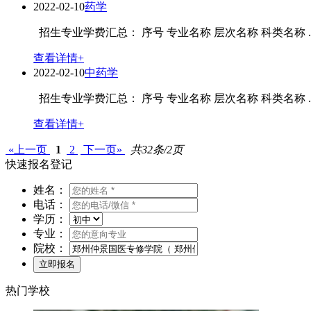
2022-02-10
药学
招生专业学费汇总： 序号 专业名称 层次名称 科类名称 ..
查看详情+
2022-02-10
中药学
招生专业学费汇总： 序号 专业名称 层次名称 科类名称 ..
查看详情+
«上一页
1
2
下一页»
共32条/2页
快速报名登记
姓名：
电话：
学历：
专业：
院校：
热门学校