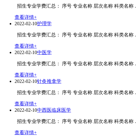
招生专业学费汇总： 序号 专业名称 层次名称 科类名称 ..
查看详情+
2022-02-10
护理学
招生专业学费汇总： 序号 专业名称 层次名称 科类名称 ..
查看详情+
2022-02-10
中医学
招生专业学费汇总： 序号 专业名称 层次名称 科类名称 ..
查看详情+
2022-02-10
针灸推拿学
招生专业学费汇总： 序号 专业名称 层次名称 科类名称 ..
查看详情+
2022-02-10
中西医临床医学
招生专业学费汇总： 序号 专业名称 层次名称 科类名称 ..
查看详情+