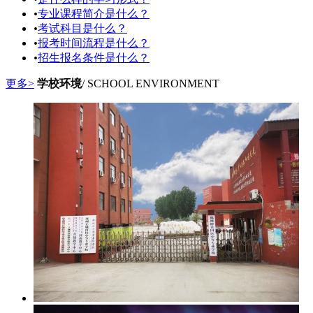
•
专业课程简介是什么？
•
考试科目是什么？
•
报考时间流程是什么？
•
招生报名条件是什么？
更多>
学校环境
/ SCHOOL ENVIRONMENT