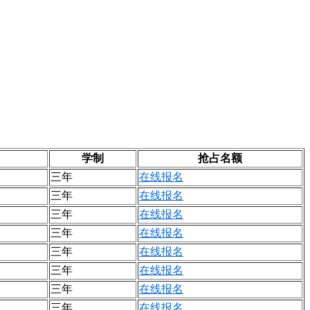
学制
抢占名额
三年
在线报名
三年
在线报名
三年
在线报名
三年
在线报名
三年
在线报名
三年
在线报名
三年
在线报名
三年
在线报名