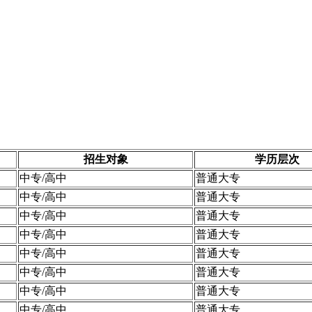
招生对象
学历层次
中专/高中
普通大专
中专/高中
普通大专
中专/高中
普通大专
中专/高中
普通大专
中专/高中
普通大专
中专/高中
普通大专
中专/高中
普通大专
中专/高中
普通大专