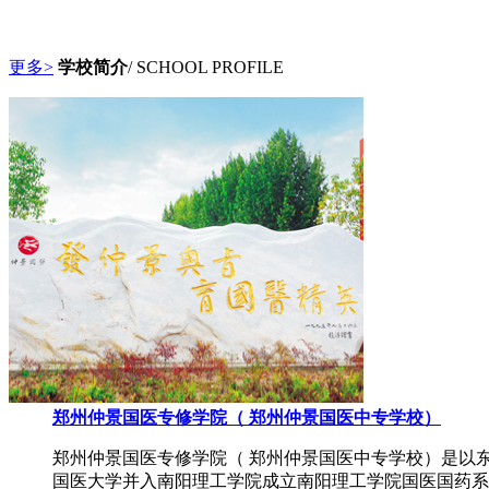
更多>
学校简介
/ SCHOOL PROFILE
郑州仲景国医专修学院（ 郑州仲景国医中专学校）
郑州仲景国医专修学院（ 郑州仲景国医中专学校）是以
国医大学并入南阳理工学院成立南阳理工学院国医国药系