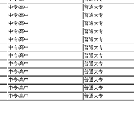
中专/高中
普通大专
中专/高中
普通大专
中专/高中
普通大专
中专/高中
普通大专
中专/高中
普通大专
中专/高中
普通大专
中专/高中
普通大专
中专/高中
普通大专
中专/高中
普通大专
中专/高中
普通大专
中专/高中
普通大专
中专/高中
普通大专