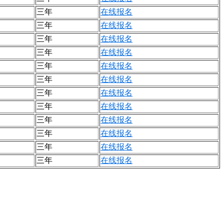
三年
在线报名
三年
在线报名
三年
在线报名
三年
在线报名
三年
在线报名
三年
在线报名
三年
在线报名
三年
在线报名
三年
在线报名
三年
在线报名
三年
在线报名
三年
在线报名