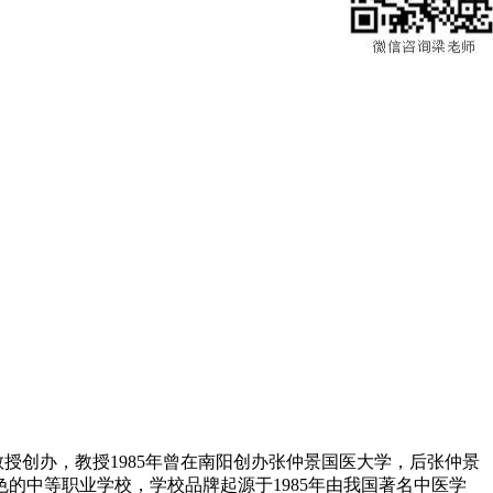
授创办，教授1985年曾在南阳创办张仲景国医大学，后张仲景
的中等职业学校，学校品牌起源于1985年由我国著名中医学