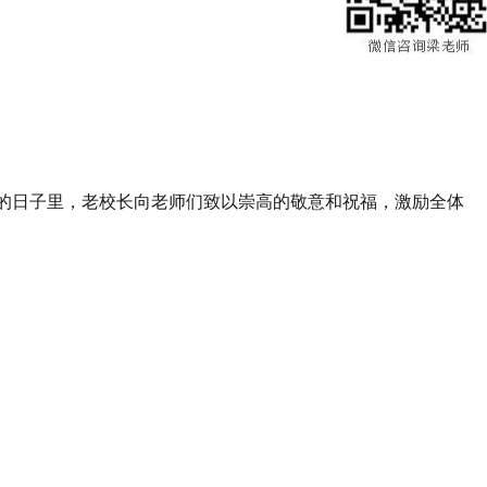
爽的日子里，老校长向老师们致以崇高的敬意和祝福，激励全体