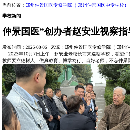
当前位置：
郑州仲景国医专修学院（ 郑州仲景国医中专学校）
学校新闻
仲景国医”创办者赵安业视察指
发布时间：2026-08-06 来源：郑州仲景国医专修学院（ 
2023年10月7日上午，赵安业老校长前来巡察学校，看
教师要立德树人、做真教育、博学笃行、当好老师，不忘仲景