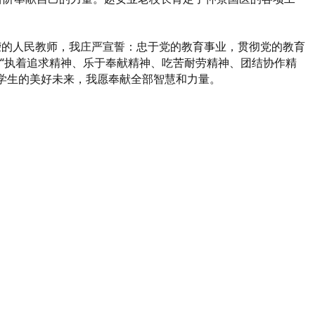
的人民教师，我庄严宣誓：忠于党的教育事业，贯彻党的教育
有“执着追求精神、乐于奉献精神、吃苦耐劳精神、团结协作精
体学生的美好未来，我愿奉献全部智慧和力量。