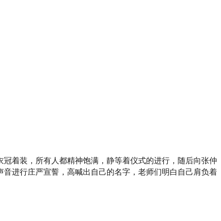
衣冠着装，所有人都精神饱满，静等着仪式的进行，随后向张仲
声音进行庄严宣誓，高喊出自己的名字，老师们明白自己肩负着