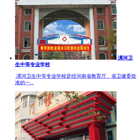
漯河卫
生中等专业学校
漯河卫生中等专业学校是经河南省教育厅、省卫健委批
准的一...