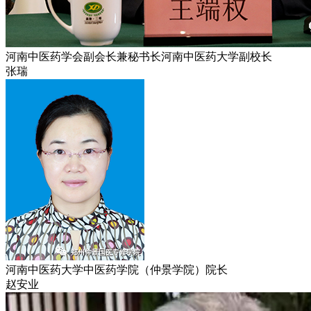
河南中医药学会副会长兼秘书长河南中医药大学副校长
张瑞
河南中医药大学中医药学院（仲景学院）院长
赵安业