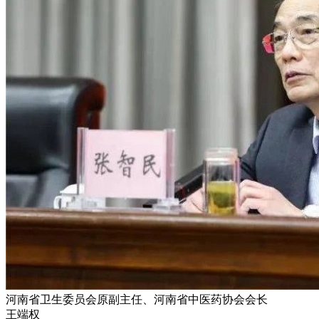
河南省卫生委员会原副主任、河南省中医药协会会长
王端权