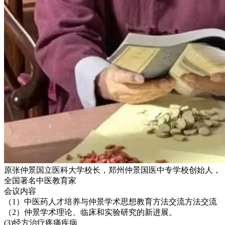
原张仲景国立医科大学校长，郑州仲景国医中专学校创始人，
全国著名中医教育家
会议内容
（1）中医药人才培养与仲景学术思想教育方法交流方法交流
（2）仲景学术理论、临床和实验研究的新进展。
(3)经方治疗疼痛疾病