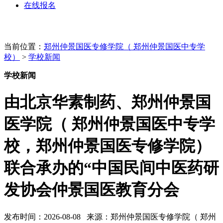
在线报名
当前位置：
郑州仲景国医专修学院（ 郑州仲景国医中专学
校）
>
学校新闻
学校新闻
由北京华素制药、郑州仲景国
医学院（ 郑州仲景国医中专学
校，郑州仲景国医专修学院）
联合承办的“中国民间中医药研
发协会仲景国医教育分会
发布时间：2026-08-08 来源：郑州仲景国医专修学院（ 郑州