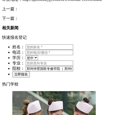
上一篇：
下一篇：
相关新闻
快速报名登记
姓名：
电话：
学历：
专业：
院校：
热门学校