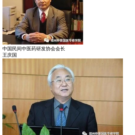
中国民间中医药研发协会会长
王庆国