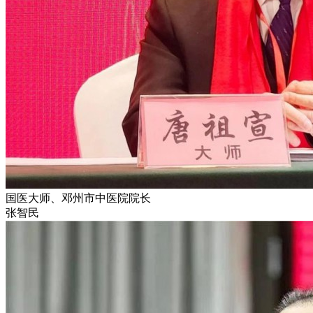
国医大师、邓州市中医院院长
张智民