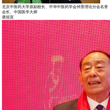
北京中医药大学原副校长、中华中医药学会仲景理论分会名誉
会长、中国医学大师
唐祖宣