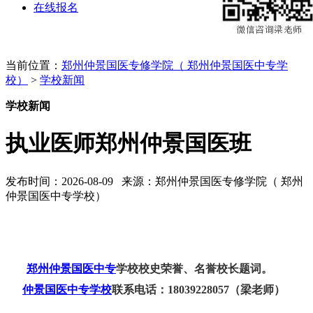
在线报名
当前位置：
郑州仲景国医专修学院（ 郑州仲景国医中专学
校）
>
学校新闻
学校新闻
执业医师郑州仲景国医班
发布时间：2026-08-09 来源：郑州仲景国医专修学院（ 郑州
仲景国医中专学校）
郑州仲景国医中专
学校校史荣誉、名誉校长题词。
仲景国医中专学校
联系电话：18039228057（梁老师）