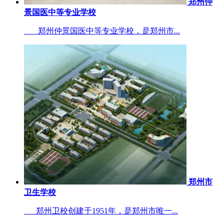
郑州仲
景国医中等专业学校
郑州仲景国医中等专业学校，是郑州市...
郑州市
卫生学校
郑州卫校创建于1951年，是郑州市唯一...