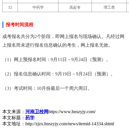
32
中药学
高起专
理工类
报考时间流程
成考报名共分为2个阶段，即网上报名与现场确认。凡经过网
上报名而未进行报名信息确认的考生，网上报名无效。
（1）网上预报名时间：9月11日－9月24日（预测）。
（2）报名信息确认时间：9月19日－9月24日（预测）。
（3）考试时间：10月份最后一个周六周日。
本文来源：
河南卫校网
https://www.hnszyjy.com/
本文标题：
药学
本文地址：http://zjzx.hnszyjy.com/news/itemid-14334.shtml