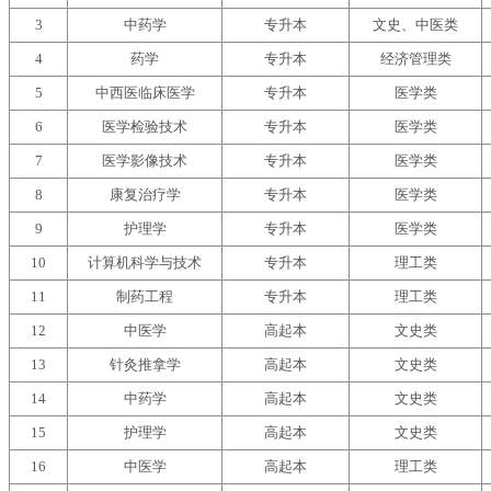
3
中药学
专升本
文史、中医类
4
药学
专升本
经济管理类
5
中西医临床医学
专升本
医学类
6
医学检验技术
专升本
医学类
7
医学影像技术
专升本
医学类
8
康复治疗学
专升本
医学类
9
护理学
专升本
医学类
10
计算机科学与技术
专升本
理工类
11
制药工程
专升本
理工类
12
中医学
高起本
文史类
13
针灸推拿学
高起本
文史类
14
中药学
高起本
文史类
15
护理学
高起本
文史类
16
中医学
高起本
理工类