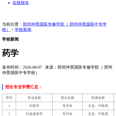
在线报名
当前位置：
郑州仲景国医专修学院（ 郑州仲景国医中专学
校）
>
学校新闻
学校新闻
药学
发布时间：2026-08-07 来源：郑州仲景国医专修学院（ 郑州
仲景国医中专学校）
招生专业学费汇总
：
序号
专业名称
层次名称
科类名称
1
中医学
专升本
文史、中医类
2
针灸推拿学
专升本
文史、中医类