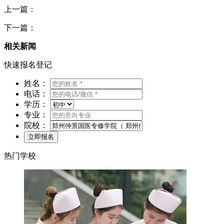
上一篇：
下一篇：
相关新闻
快速报名登记
姓名：
电话：
学历：
专业：
院校：
热门学校