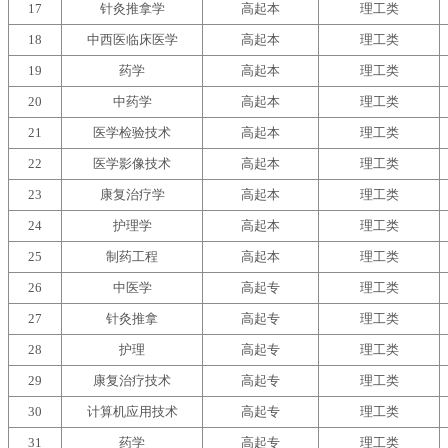
17
针灸推拿学
高起本
理工类
18
中西医临床医学
高起本
理工类
19
药学
高起本
理工类
20
中药学
高起本
理工类
21
医学检验技术
高起本
理工类
22
医学影像技术
高起本
理工类
23
康复治疗学
高起本
理工类
24
护理学
高起本
理工类
25
制药工程
高起本
理工类
26
中医学
高起专
理工类
27
针灸推拿
高起专
理工类
28
护理
高起专
理工类
29
康复治疗技术
高起专
理工类
30
计算机应用技术
高起专
理工类
31
药学
高起专
理工类