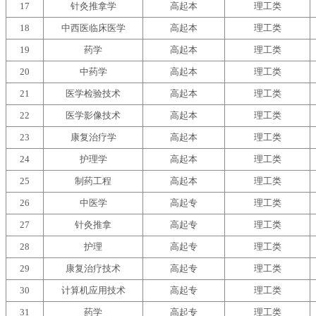
17
针灸推拿学
高起本
理工类
18
中西医临床医学
高起本
理工类
19
药学
高起本
理工类
20
中药学
高起本
理工类
21
医学检验技术
高起本
理工类
22
医学影像技术
高起本
理工类
23
康复治疗学
高起本
理工类
24
护理学
高起本
理工类
25
制药工程
高起本
理工类
26
中医学
高起专
理工类
27
针灸推拿
高起专
理工类
28
护理
高起专
理工类
29
康复治疗技术
高起专
理工类
30
计算机应用技术
高起专
理工类
31
药学
高起专
理工类