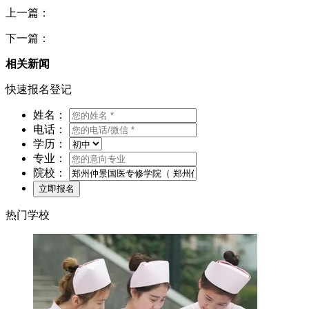
上一篇：
下一篇：
相关新闻
快速报名登记
姓名：
电话：
学历：
专业：
院校：
热门学校