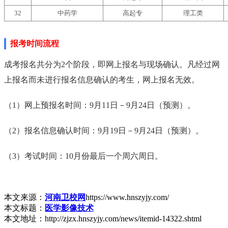
32
中药学
高起专
理工类
报考时间流程
成考报名共分为2个阶段，即网上报名与现场确认。凡经过网
上报名而未进行报名信息确认的考生，网上报名无效。
（1）网上预报名时间：9月11日－9月24日（预测）。
（2）报名信息确认时间：9月19日－9月24日（预测）。
（3）考试时间：10月份最后一个周六周日。
本文来源：
河南卫校网
https://www.hnszyjy.com/
本文标题：
医学影像技术
本文地址：http://zjzx.hnszyjy.com/news/itemid-14322.shtml