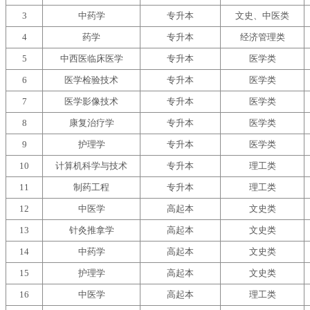
3
中药学
专升本
文史、中医类
4
药学
专升本
经济管理类
5
中西医临床医学
专升本
医学类
6
医学检验技术
专升本
医学类
7
医学影像技术
专升本
医学类
8
康复治疗学
专升本
医学类
9
护理学
专升本
医学类
10
计算机科学与技术
专升本
理工类
11
制药工程
专升本
理工类
12
中医学
高起本
文史类
13
针灸推拿学
高起本
文史类
14
中药学
高起本
文史类
15
护理学
高起本
文史类
16
中医学
高起本
理工类