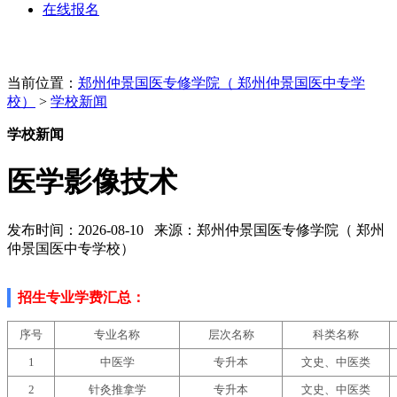
在线报名
当前位置：
郑州仲景国医专修学院（ 郑州仲景国医中专学
校）
>
学校新闻
学校新闻
医学影像技术
发布时间：2026-08-10 来源：郑州仲景国医专修学院（ 郑州
仲景国医中专学校）
招生专业学费汇总
：
序号
专业名称
层次名称
科类名称
1
中医学
专升本
文史、中医类
2
针灸推拿学
专升本
文史、中医类