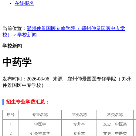
在线报名
当前位置：
郑州仲景国医专修学院（ 郑州仲景国医中专学
校）
>
学校新闻
学校新闻
中药学
发布时间：2026-08-06 来源：郑州仲景国医专修学院（ 郑州
仲景国医中专学校）
招生专业学费汇总
：
序号
专业名称
层次名称
科类名称
1
中医学
专升本
文史、中医类
2
针灸推拿学
专升本
文史、中医类