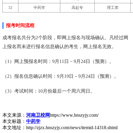
32
中药学
高起专
理工类
报考时间流程
成考报名共分为2个阶段，即网上报名与现场确认。凡经过网
上报名而未进行报名信息确认的考生，网上报名无效。
（1）网上预报名时间：9月11日－9月24日（预测）。
（2）报名信息确认时间：9月19日－9月24日（预测）。
（3）考试时间：10月份最后一个周六周日。
本文来源：
河南卫校网
https://www.hnszyjy.com/
本文标题：
中药学
本文地址：http://zjzx.hnszyjy.com/news/itemid-14318.shtml