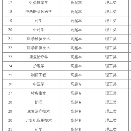
17
针灸推拿学
高起本
理工类
18
中西医临床医学
高起本
理工类
19
药学
高起本
理工类
20
中药学
高起本
理工类
21
医学检验技术
高起本
理工类
22
医学影像技术
高起本
理工类
23
康复治疗学
高起本
理工类
24
护理学
高起本
理工类
25
制药工程
高起本
理工类
26
中医学
高起专
理工类
27
针灸推拿
高起专
理工类
28
护理
高起专
理工类
29
康复治疗技术
高起专
理工类
30
计算机应用技术
高起专
理工类
31
药学
高起专
理工类