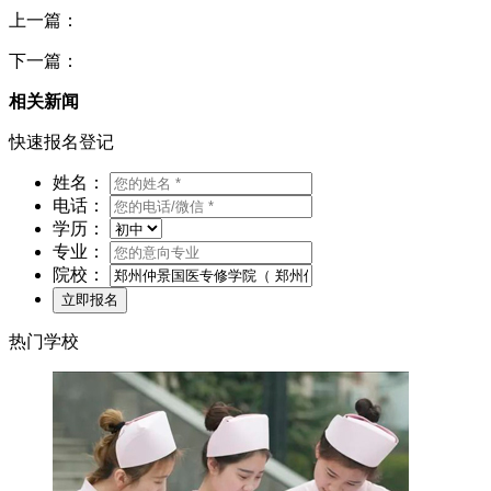
上一篇：
下一篇：
相关新闻
快速报名登记
姓名：
电话：
学历：
专业：
院校：
热门学校