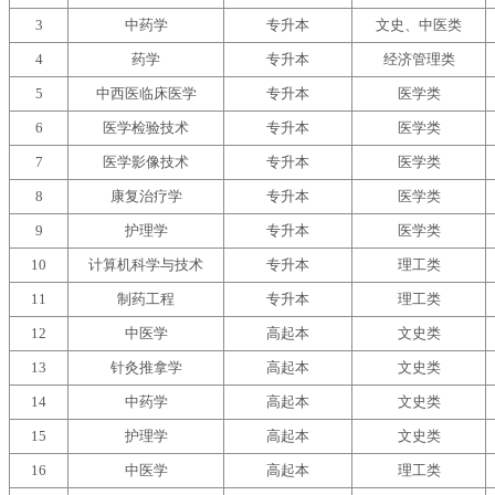
3
中药学
专升本
文史、中医类
4
药学
专升本
经济管理类
5
中西医临床医学
专升本
医学类
6
医学检验技术
专升本
医学类
7
医学影像技术
专升本
医学类
8
康复治疗学
专升本
医学类
9
护理学
专升本
医学类
10
计算机科学与技术
专升本
理工类
11
制药工程
专升本
理工类
12
中医学
高起本
文史类
13
针灸推拿学
高起本
文史类
14
中药学
高起本
文史类
15
护理学
高起本
文史类
16
中医学
高起本
理工类