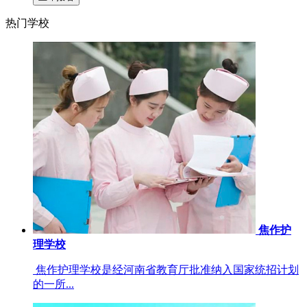
热门学校
焦作护
理学校
焦作护理学校是经河南省教育厅批准纳入国家统招计划
的一所...