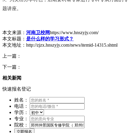
题讲座。
本文来源：
河南卫校网
https://www.hnszyjy.com/
本文标题：
是什么样的学习形式？
本文地址：http://zjzx.hnszyjy.com/news/itemid-14315.shtml
上一篇：
下一篇：
相关新闻
快速报名登记
姓名：
电话：
学历：
专业：
院校：