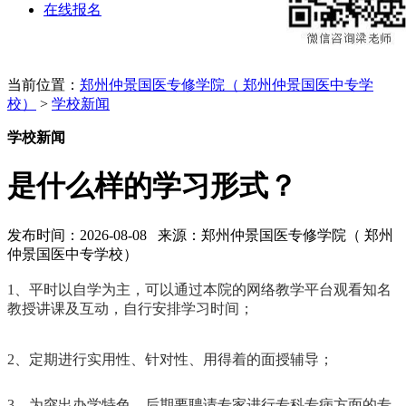
在线报名
当前位置：
郑州仲景国医专修学院（ 郑州仲景国医中专学
校）
>
学校新闻
学校新闻
是什么样的学习形式？
发布时间：2026-08-08 来源：郑州仲景国医专修学院（ 郑州
仲景国医中专学校）
1、平时以自学为主，可以通过本院的网络教学平台观看知名
教授讲课及互动，自行安排学习时间；
2、定期进行实用性、针对性、用得着的面授辅导；
3、为突出办学特色，后期要聘请专家进行专科专病方面的专