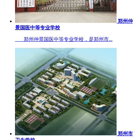
郑州仲
景国医中等专业学校
郑州仲景国医中等专业学校，是郑州市...
郑州市